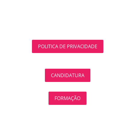
POLITICA DE PRIVACIDADE
CANDIDATURA
FORMAÇÃO